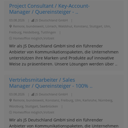
Project Consultant / Key-Account-
Manager / Quereinsteiger - ..
03.08.2026
|
JS Deutschland GmbH
|
Remote, bundesweit, Lörrach, Waldshut, Konstanz, Stuttgart, Ulm,
Freiburg, Heidelberg, Tuttlingen
|
Homeoffice möglich,Vollzeit
Wir als JS Deutschland GmbH sind ein führender
Anbieter von Kommunikationspaketen, die Unternehmen
unterstützen ihre Marken und Produkte auf innovative
Weise zu präsentieren. Unsere Lösungen werden über ..
Vertriebsmitarbeiter / Sales
Manager / Quereinsteiger - 100% ..
03.08.2026
|
JS Deutschland GmbH
|
Remote, bundesweit, Konstanz, Freiburg, Ulm, Karlsruhe, Nürnberg,
Würzburg, Stuttgart, Saarbrücken
|
Homeoffice möglich,Vollzeit
Wir als JS Deutschland GmbH sind ein führender
Anbieter von Kommunikationspaketen, die Unternehmen