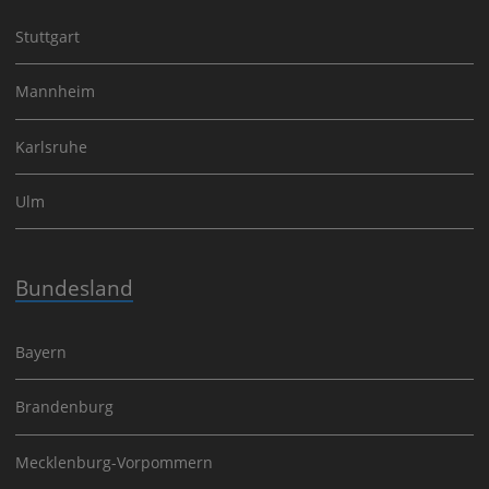
Stuttgart
Mannheim
Karlsruhe
Ulm
Bundesland
Bayern
Brandenburg
Mecklenburg-Vorpommern