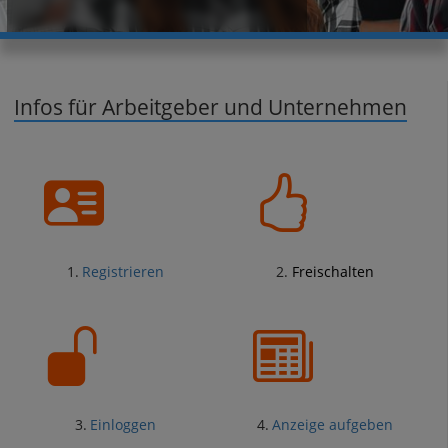
Infos für Arbeitgeber und Unternehmen
1.
Registrieren
2.
Freischalten
3.
Einloggen
4.
Anzeige aufgeben