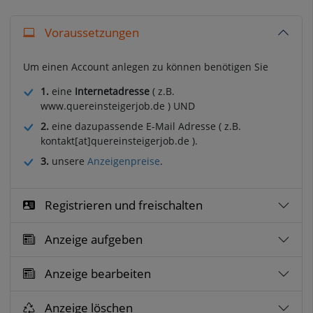
Voraussetzungen
Um einen Account anlegen zu können benötigen Sie
1.
eine
Internetadresse
( z.B.
www.quereinsteigerjob.de ) UND
2.
eine dazupassende E-Mail Adresse ( z.B.
kontakt[at]quereinsteigerjob.de ).
3.
unsere
Anzeigenpreise
.
Registrieren und freischalten
Anzeige aufgeben
Anzeige bearbeiten
Anzeige löschen