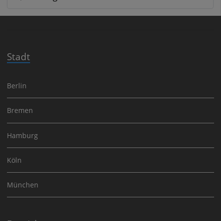
Stadt
Berlin
Bremen
Hamburg
Köln
München