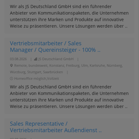
Wir als JS Deutschland GmbH sind ein führender
Anbieter von Kommunikationspaketen, die Unternehmen
unterstützen ihre Marken und Produkte auf innovative
Weise zu präsentieren. Unsere Lösungen werden über ..
Vertriebsmitarbeiter / Sales
Manager / Quereinsteiger - 100% ..
03.08.2026
|
JS Deutschland GmbH
|
Remote, bundesweit, Konstanz, Freiburg, Ulm, Karlsruhe, Nürnberg,
Würzburg, Stuttgart, Saarbrücken
|
Homeoffice möglich,Vollzeit
Wir als JS Deutschland GmbH sind ein führender
Anbieter von Kommunikationspaketen, die Unternehmen
unterstützen ihre Marken und Produkte auf innovative
Weise zu präsentieren. Unsere Lösungen werden über ..
Sales Representative /
Vertriebsmitarbeiter Außendienst ..