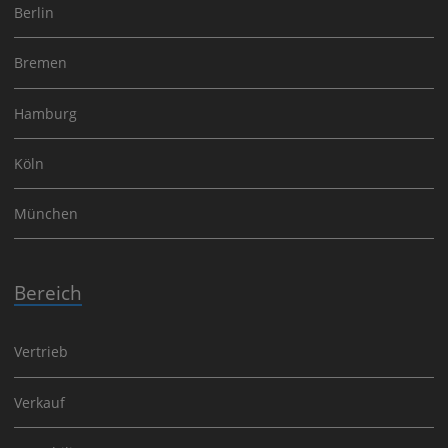
Berlin
Bremen
Hamburg
Köln
München
Bereich
Vertrieb
Verkauf