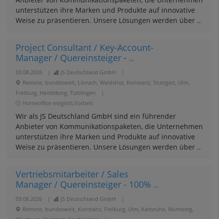
unterstützen ihre Marken und Produkte auf innovative
Weise zu präsentieren. Unsere Lösungen werden über ..
Project Consultant / Key-Account-
Manager / Quereinsteiger - ..
03.08.2026
|
JS Deutschland GmbH
|
Remote, bundesweit, Lörrach, Waldshut, Konstanz, Stuttgart, Ulm,
Freiburg, Heidelberg, Tuttlingen
|
Homeoffice möglich,Vollzeit
Wir als JS Deutschland GmbH sind ein führender
Anbieter von Kommunikationspaketen, die Unternehmen
unterstützen ihre Marken und Produkte auf innovative
Weise zu präsentieren. Unsere Lösungen werden über ..
Vertriebsmitarbeiter / Sales
Manager / Quereinsteiger - 100% ..
03.08.2026
|
JS Deutschland GmbH
|
Remote, bundesweit, Konstanz, Freiburg, Ulm, Karlsruhe, Nürnberg,