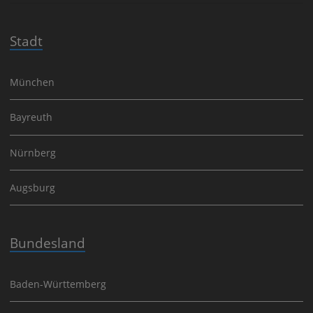
Stadt
München
Bayreuth
Nürnberg
Augsburg
Bundesland
Baden-Württemberg